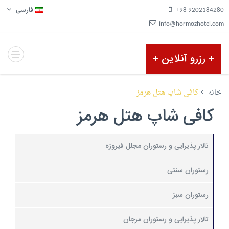
فارسی
9202184280 98+
info@hormozhotel.com
رزرو آنلاین
خانه
کافی شاپ هتل هرمز
کافی شاپ هتل هرمز
تالار پذیرایی و رستوران مجلل فیروزه
رستوران سنتی
رستوران سبز
تالار پذیرایی و رستوران مرجان